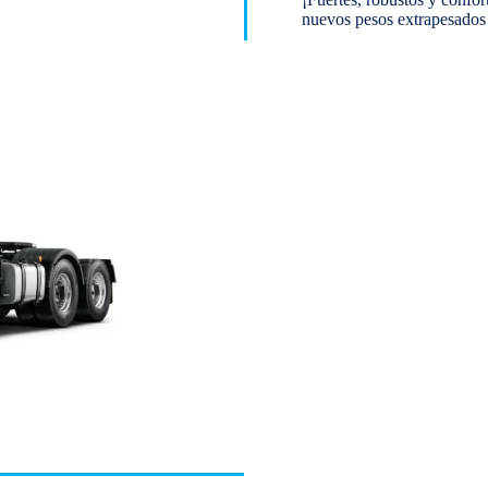
nuevos pesos extrapesado