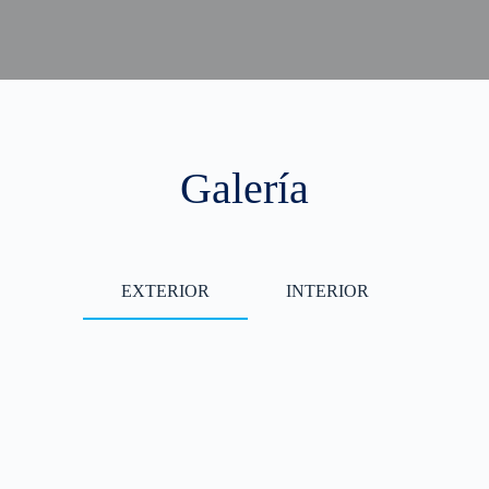
Galería
EXTERIOR
INTERIOR