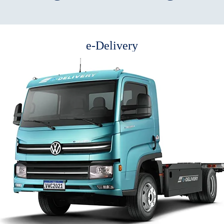
e-Delivery