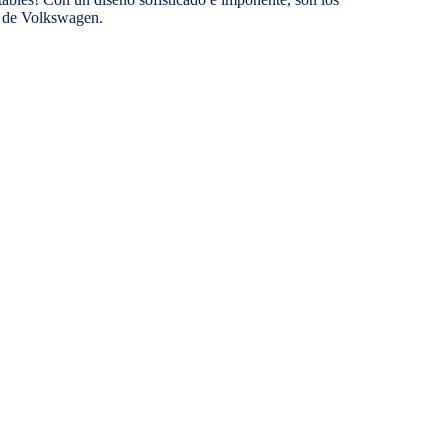
s de Volkswagen.