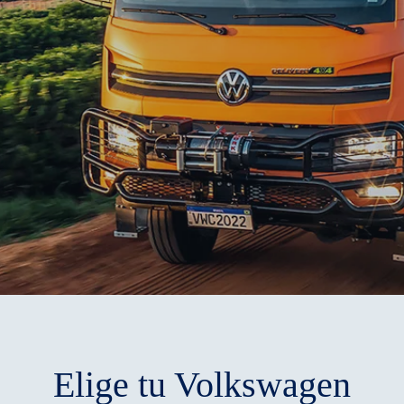
Elige tu Volkswagen