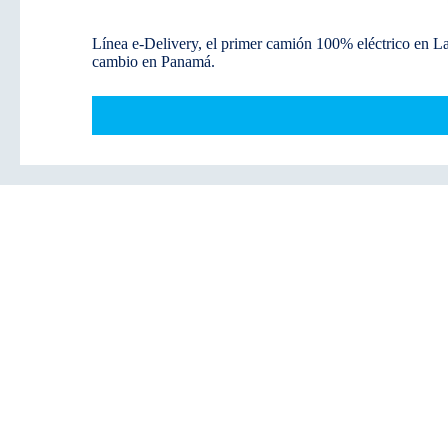
Línea e-Delivery, el primer camión 100% eléctrico en La
cambio en Panamá.