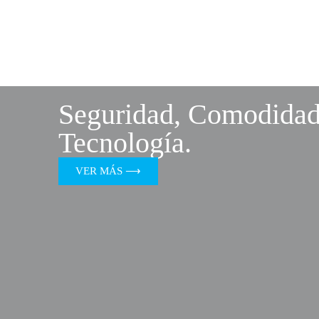
Seguridad, Comodidad
Tecnología.
VER MÁS ⟶