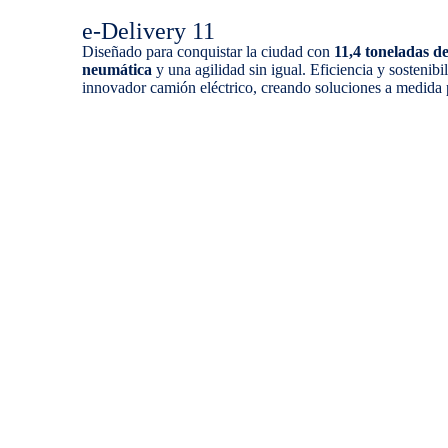
e-Delivery 11
Diseñado para conquistar la ciudad con
11,4 toneladas d
neumática
y una agilidad sin igual. Eficiencia y sostenibi
innovador camión eléctrico, creando soluciones a medida 