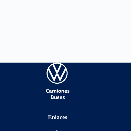
Enlaces