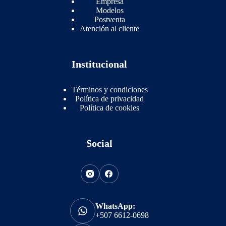
Empresa
Modelos
Postventa
Atención al cliente
Institucional
Términos y condiciones
Política de privacidad
Política de cookies
Social
WhatsApp:
+507 6612-0698