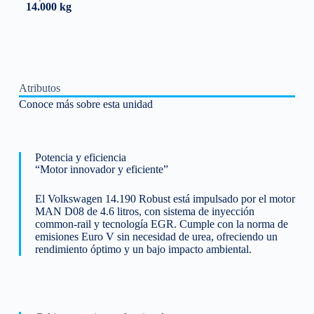
14.000 kg
Atributos
Conoce más sobre esta unidad
Potencia y eficiencia
“Motor innovador y eficiente”
El Volkswagen 14.190 Robust está impulsado por el motor
MAN D08 de 4.6 litros, con sistema de inyección
common-rail y tecnología EGR. Cumple con la norma de
emisiones Euro V sin necesidad de urea, ofreciendo un
rendimiento óptimo y un bajo impacto ambiental.