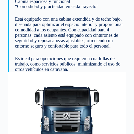
Cabina espaciosa y funcional
“Comodidad y practicidad en cada trayecto”
Está equipado con una cabina extendida y de techo bajo,
diseñada para optimizar el espacio interior y proporcionar
comodidad a los ocupantes. Con capacidad para 4
personas, cada asiento está equipado con cinturones de
seguridad y reposacabezas ajustables, ofreciendo un
entorno seguro y confortable para todo el personal.
Es ideal para operaciones que requieren cuadrillas de
trabajo, como servicios públicos, minimizando el uso de
otros vehículos en caravana.