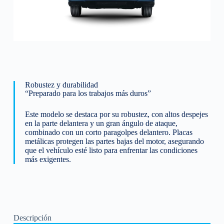
Robustez y durabilidad
“Preparado para los trabajos más duros”
Este modelo se destaca por su robustez, con altos despejes
en la parte delantera y un gran ángulo de ataque,
combinado con un corto paragolpes delantero. Placas
metálicas protegen las partes bajas del motor, asegurando
que el vehículo esté listo para enfrentar las condiciones
más exigentes.
Descripción